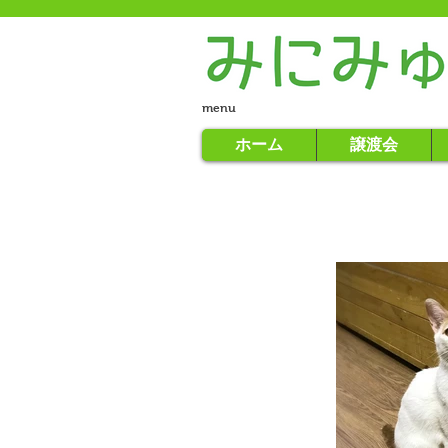
menu
ホーム
譲渡会