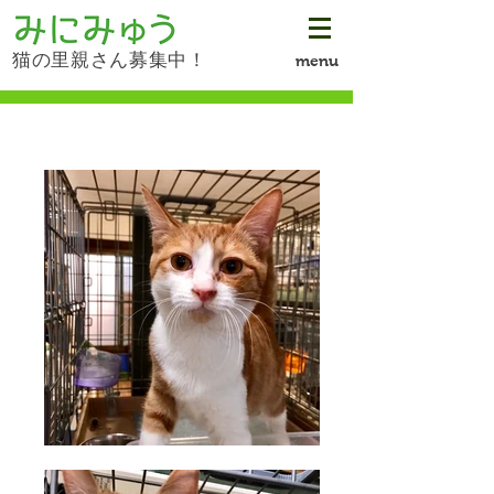
猫の里親さん募集中！
menu