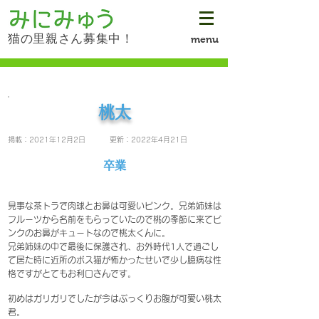
猫の里親さん募集中！
menu
桃太
掲載：
2021年12月2日
更新：
2022年4月21日
卒業
見事な茶トラで肉球とお鼻は可愛いピンク。兄弟姉妹は
フルーツから名前をもらっていたので桃の季節に来てピ
ンクのお鼻がキュートなので桃太くんに。
兄弟姉妹の中で最後に保護され、お外時代1人で過ごし
て居た時に近所のボス猫が怖かったせいで少し臆病な性
格ですがとてもお利口さんです。
初めはガリガリでしたが今はぷっくりお腹が可愛い桃太
君。