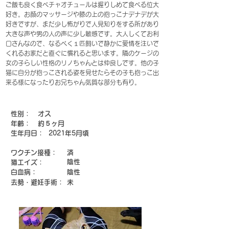
ご飯も良く食べチャオチュールは握りしめて食べる位大
好き。お顔のマッサージや膝の上の抱っこナデナデが大
好きですが、まだ少し怖がりで人見知りをする所があり
大きな声や男の人の声に少し敏感です。大人しくてお利
口さんなので、なるべく１匹飼いで静かに愛情を注いで
くれるお家だと直ぐに慣れると思います。隣のケージの
女の子らしい性格のリノちゃんとは仲良しです。他の子
猫に自分が抱っこされる姿を見せたらその子も抱っこ出
来る様になったりお兄ちゃん気質な部分も有り。
​性別：
オス
年齢：
約５ヶ月
生年月日：
2021年5月頃
ワクチン接種：
済
陰性
猫エイズ：
白血病：
陰性
去勢・避妊手術：
未