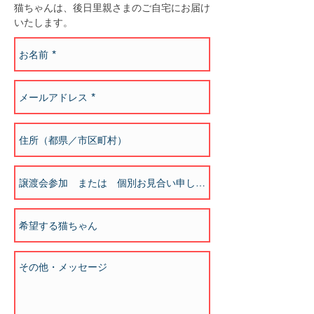
​猫ちゃんは、後日里親さまのご自宅にお届け
いたします。